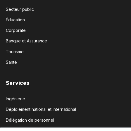
Secteur public
Éducation
Corporate
Banque et Assurance
Tourisme
Santé
Services
Ingénierie
Déploiement national et international
Délégation de personnel
Maintenance et Assistance technique