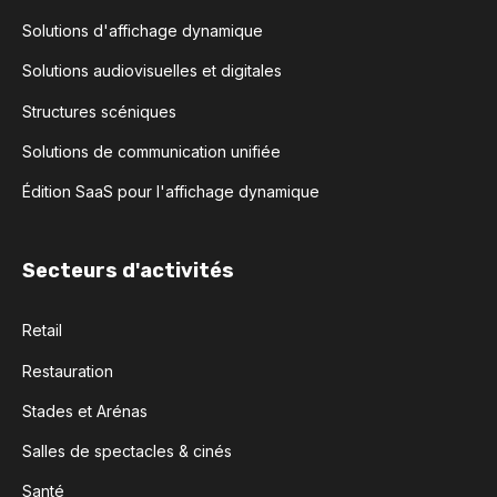
Solutions d'affichage dynamique
Solutions audiovisuelles et digitales
Structures scéniques
Solutions de communication unifiée
Édition SaaS pour l'affichage dynamique
Secteurs d'activités
Retail
Restauration
Stades et Arénas
Salles de spectacles & cinés
Santé