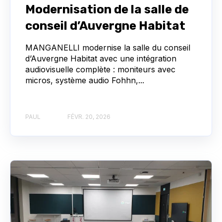
Modernisation de la salle de
conseil d’Auvergne Habitat
MANGANELLI modernise la salle du conseil
d’Auvergne Habitat avec une intégration
audiovisuelle complète : moniteurs avec
micros, système audio Fohhn,...
PAUL
FÉVR. 20, 2026