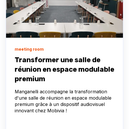
meeting room
Transformer une salle de
réunion en espace modulable
premium
Manganelli accompagne la transformation
d'une salle de réunion en espace modulable
premium grâce à un dispositif audiovisuel
innovant chez Mobivia !