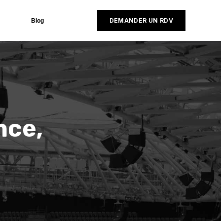
DEMANDER UN RDV
Blog
nce,