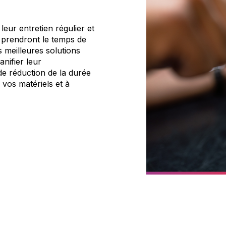
eur entretien régulier et
 prendront le temps de
 meilleures solutions
nifier leur
e réduction de la durée
 vos matériels et à