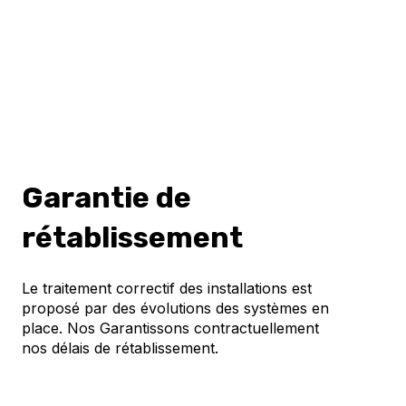
Garantie de
rétablissement
Le traitement correctif des installations est
proposé par des évolutions des systèmes en
place. Nos Garantissons contractuellement
nos délais de rétablissement.