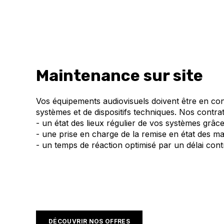
Maintenance sur site
Vos équipements audiovisuels doivent être en condi
systèmes et de dispositifs techniques. Nos contrat
- un état des lieux régulier de vos systèmes grâce
- une prise en charge de la remise en état des ma
- un temps de réaction optimisé par un délai cont
DÉCOUVRIR NOS OFFRES