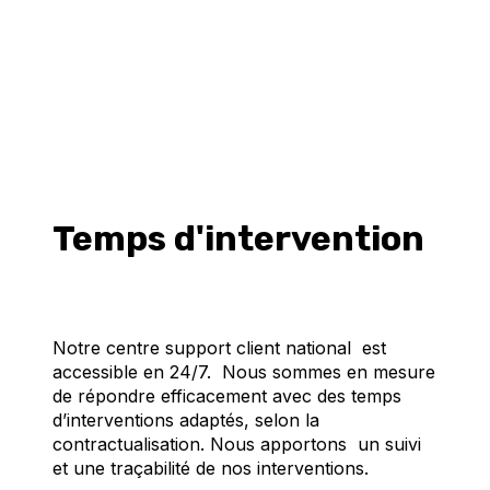
Temps d'intervention
Notre centre support client national est
accessible en 24/7. Nous sommes en mesure
de répondre efficacement avec des temps
d’interventions adaptés, selon la
contractualisation. Nous apportons un suivi
et une traçabilité de nos interventions.