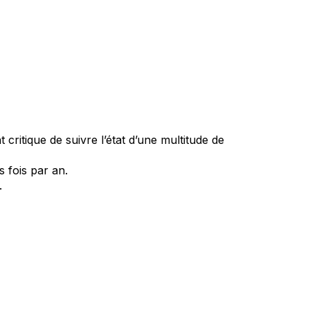
critique de suivre l’état d’une multitude de
s fois par an.
.