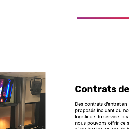
Contrats d
Des contrats d’entretien
proposés incluant ou non 
logistique du service loc
nous pouvons offrir ce s