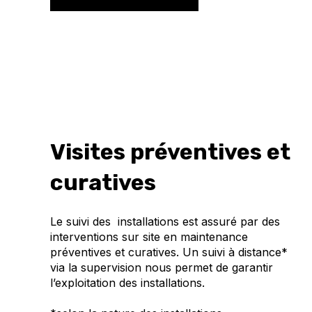
Visites préventives et
curatives
Le suivi des installations est assuré par des
interventions sur site en maintenance
préventives et curatives. Un suivi à distance*
via la supervision nous permet de garantir
l’exploitation des installations.