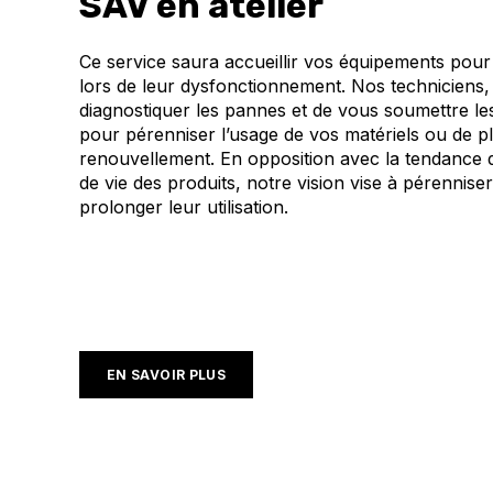
SAV en atelier
Ce service saura accueillir vos équipements pour l
lors de leur dysfonctionnement. Nos techniciens,
diagnostiquer les pannes et de vous soumettre les
pour pérenniser l’usage de vos matériels ou de pla
renouvellement. En opposition avec la tendance d
de vie des produits, notre vision vise à pérenniser
prolonger leur utilisation.
EN SAVOIR PLUS