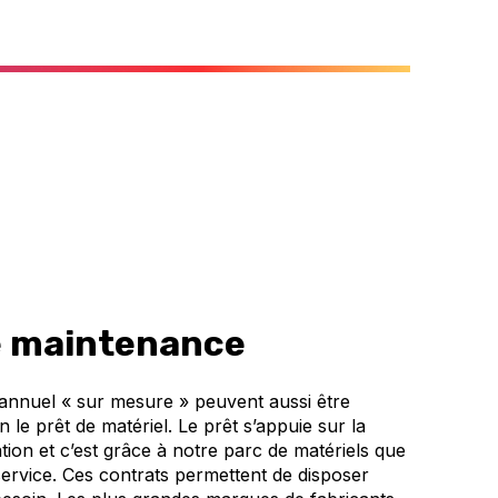
e maintenance
 annuel « sur mesure » peuvent aussi être
le prêt de matériel. Le prêt s’appuie sur la
ation et c’est grâce à notre parc de matériels que
ervice. Ces contrats permettent de disposer