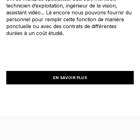
technicien d’exploitation, ingénieur de la vision,
assistant vidéo... Là encore nous pouvons fournir du
personnel pour remplir cette fonction de manière
ponctuelle ou avec des contrats de différentes
durées à un coût étudié.
EN SAVOIR PLUS