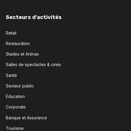
Secteurs d'activités
Retail
Restauration
Stades et Arénas
Salles de spectacles & cinés
Santé
Secteur public
Éducation
Corporate
Banque et Assurance
Tourisme