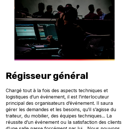
Régisseur général
Chargé tout à la fois des aspects techniques et
logistiques d’un événement, il est l’interlocuteur
principal des organisateurs d’événement. Il saura
gérer les demandes et les besoins, qu’il s’agisse du
traiteur, du mobilier, des équipes techniques... La
réussite d’un événement ou la satisfaction des clients
d’une salle passe forcément par lui... Nous pouvons