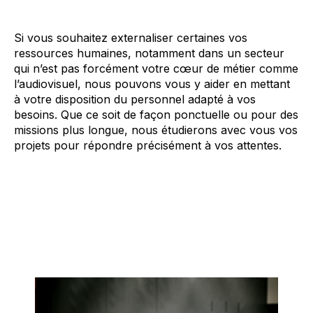
Si vous souhaitez externaliser certaines vos
ressources humaines, notamment dans un secteur
qui n’est pas forcément votre
cœur de métier comme
l’audiovisuel, nous pouvons vous y aider en mettant
à votre disposition du personnel adapté à vos
besoins. Que ce soit de façon ponctuelle ou pour des
missions plus longue, nous étudierons avec vous vos
projets pour répondre précisément à vos attentes.