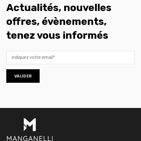
Actualités, nouvelles
offres, évènements,
tenez vous informés