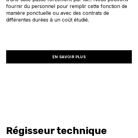
fournir du personnel pour remplir cette fonction de
manière ponctuelle ou avec des contrats de
différentes durées à un coût étudié.
EN SAVOIR PLUS
Régisseur technique