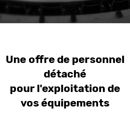
Une offre de personnel
détaché
pour l'exploitation de
vos équipements