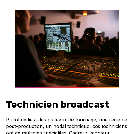
Technicien broadcast
Plutôt dédié à des plateaux de tournage, une régie de
post-production, un nodal technique, ces techniciens
ont de multiples spécialités. Cadreur, monteur,