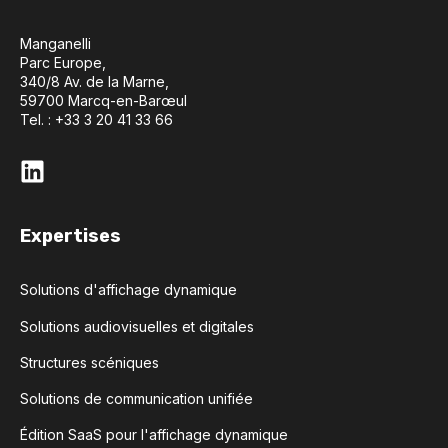
Manganelli
Parc Europe,
340/8 Av. de la Marne,
59700 Marcq-en-Barœul
Tel. : +33 3 20 41 33 66
Expertises
Solutions d'affichage dynamique
Solutions audiovisuelles et digitales
Structures scéniques
Solutions de communication unifiée
Édition SaaS pour l'affichage dynamique