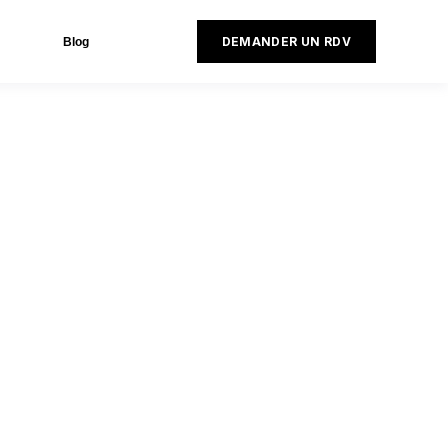
DEMANDER UN RDV
Blog