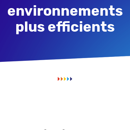
environnements
plus efficients