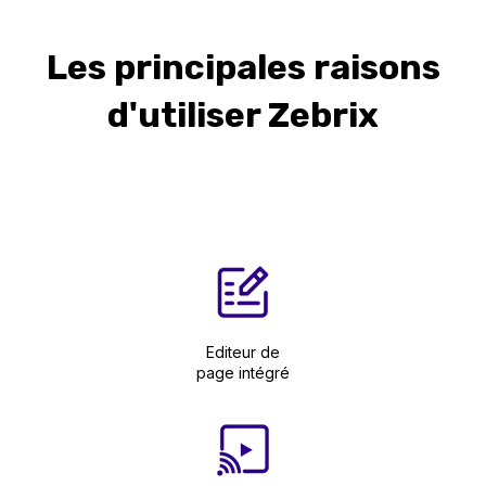
Les principales raisons
d'utiliser Zebrix
Editeur de
page intégré