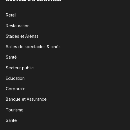
Retail
Restauration
Stades et Arénas
Salles de spectacles & cinés
Santé
Secteur public
Éducation
Corporate
Banque et Assurance
Tourisme
Santé