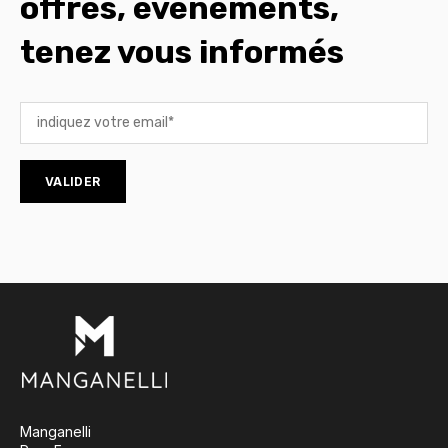
offres, évènements,
tenez vous informés
Manganelli