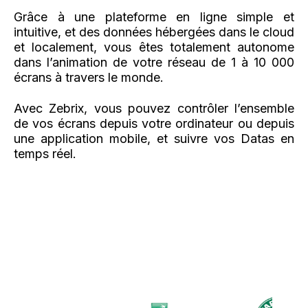
Grâce à une plateforme en ligne simple et
intuitive, et des données hébergées dans le cloud
et localement, vous êtes totalement autonome
dans l’animation de votre réseau de 1 à 10 000
écrans à travers le monde.
Avec Zebrix, vous pouvez contrôler l’ensemble
de vos écrans depuis votre ordinateur ou depuis
une application mobile, et suivre vos Datas en
temps réel.