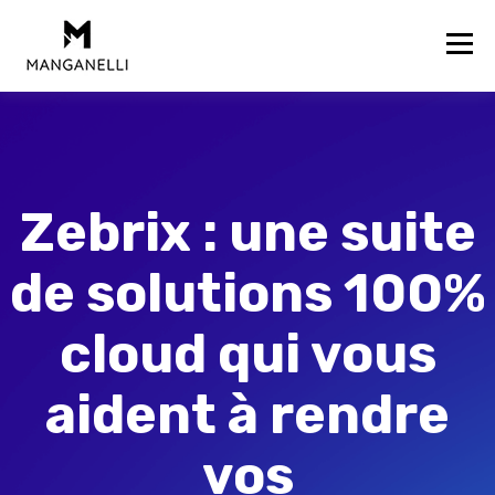
Zebrix : une suite
de solutions 100%
cloud qui vous
aident à rendre
vos