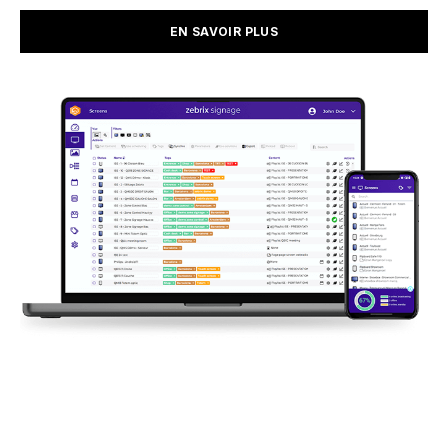
EN SAVOIR PLUS