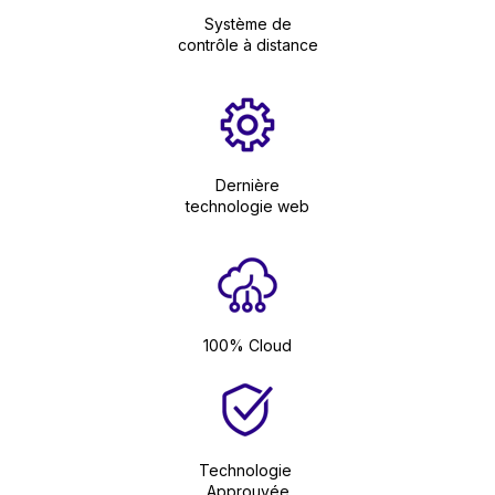
Système de
contrôle à distance
Dernière
technologie web
100% Cloud
Technologie
Approuvée