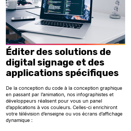
É
diter des solutions de
digital signage et des
applications spécifiques
De la conception du code à la conception graphique
en passant par l’animation, nos infographistes et
développeurs réalisent pour vous un panel
d’applications à vos couleurs. Celles-ci enrichiront
votre télévision d’enseigne ou vos écrans d’affichage
dynamique :