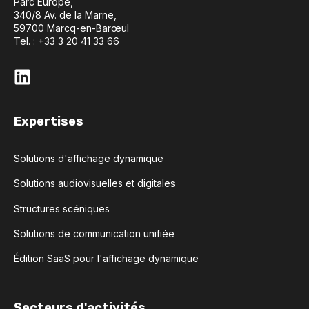
Parc Europe,
340/8 Av. de la Marne,
59700 Marcq-en-Barœul
Tel. : +33 3 20 41 33 66
Expertises
Solutions d'affichage dynamique
Solutions audiovisuelles et digitales
Structures scéniques
Solutions de communication unifiée
Édition SaaS pour l'affichage dynamique
Secteurs d'activités