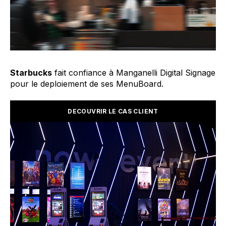
Starbucks
fait confiance à Manganelli Digital Signage
pour le deploiement de ses MenuBoard.
DECOUVRIR LE CAS CLIENT