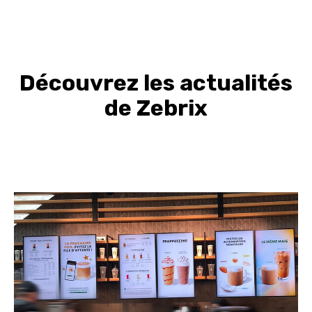
Découvrez les actualités
de Zebrix