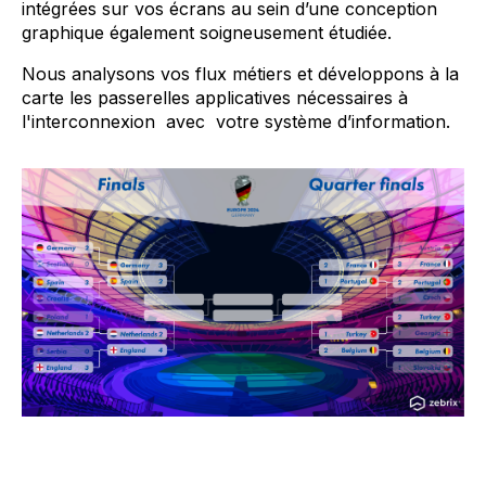
intégrées sur vos écrans au sein d’une conception
graphique également soigneusement étudiée.
Nous analysons vos flux métiers et développons à la
carte les passerelles applicatives nécessaires à
l'interconnexion avec votre système d’information.