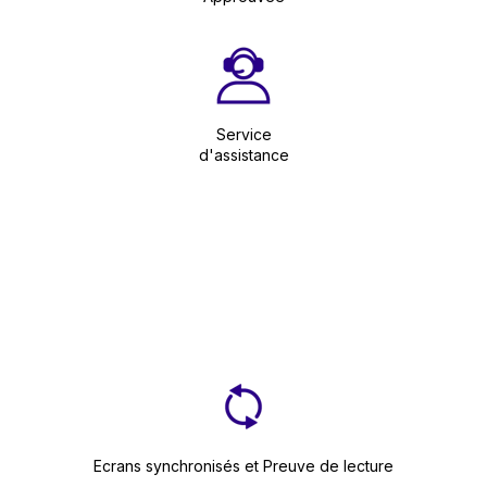
Service
d'assistance
Ecrans synchronisés et Preuve de lecture