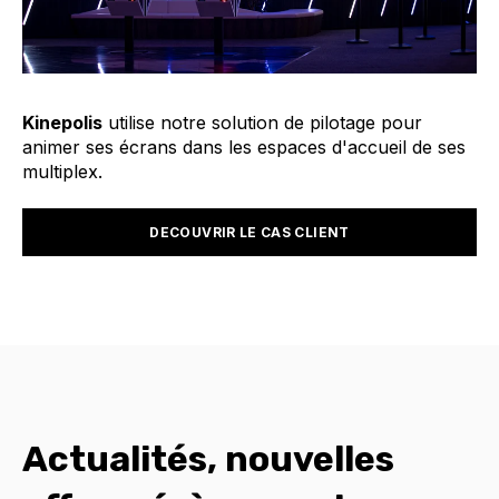
Kinepolis
utilise notre solution de pilotage pour
animer ses écrans dans les espaces d'accueil de ses
multiplex.
DECOUVRIR LE CAS CLIENT
Actualités, nouvelles