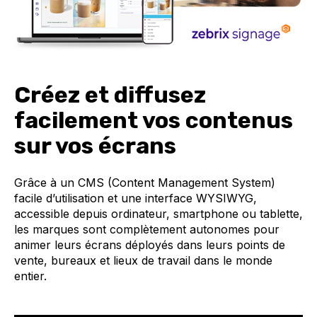
Créez et diffusez
facilement vos contenus
sur vos écrans
Grâce à un CMS (Content Management System)
facile d’utilisation et une interface WYSIWYG,
accessible depuis ordinateur, smartphone ou tablette,
les marques sont complètement autonomes pour
animer leurs écrans déployés dans leurs points de
vente, bureaux et lieux de travail dans le monde
entier.