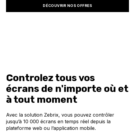
DÉCOUVRIR NOS OFFRES
Controlez tous vos
écrans de n'importe où et
à tout moment
Avec la solution Zebrix, vous pouvez contrôler
jusqu’à 10 000 écrans en temps réel depuis la
plateforme web ou l’application mobile.