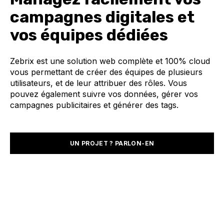
campagnes digitales et
vos équipes dédiées
Zebrix est une solution web complète et 100% cloud
vous permettant de créer des équipes de plusieurs
utilisateurs, et de leur attribuer des rôles.
Vous
pouvez également suivre vos données, gérer vos
campagnes publicitaires et générer des tags.
UN PROJET ? PARLON-EN