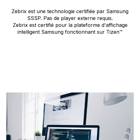
Zebrix est une technologie certifiée par Samsung
SSSP. Pas de player externe requis.
Zebrix est certifié pour la plateforme d'affichage
intelligent Samsung fonctionnant sur Tizen™