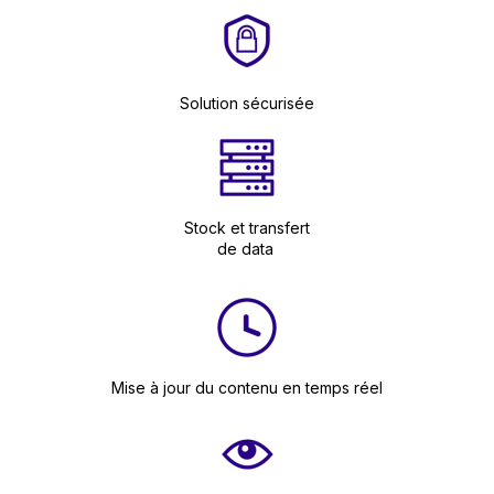
Solution sécurisée
Stock et transfert
de data
Mise à jour du contenu en temps réel