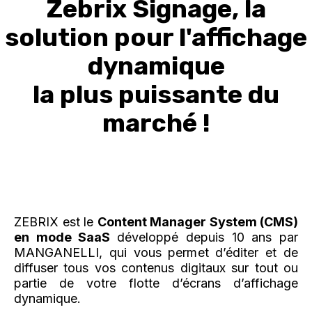
Zebrix Signage, la
solution pour l'affichage
dynamique
la plus puissante du
marché !
ZEBRIX est le
Content Manager System (CMS)
en mode SaaS
développé depuis 10 ans par
MANGANELLI, qui vous permet d’éditer et de
diffuser tous vos contenus digitaux sur tout ou
partie de votre flotte d’écrans d’affichage
dynamique.