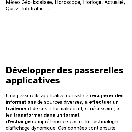
Météo Géo-localisée, Horoscope, Horloge, Actualité,
Quizz, Infotraffic, ...
Développer des passerelles
applicatives
Une passerelle applicative consiste à
récupérer des
informations
de sources diverses, à
effectuer un
traitement
de ces informations et, si nécessaire, à
les
transformer dans un format
d’échange
compréhensible par notre technologie
d’affichage dynamique. Ces données sont ensuite