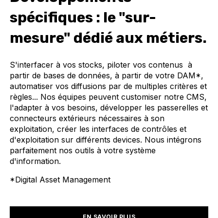
spécifiques : le "sur-
mesure" dédié aux métiers.
S'interfacer à vos stocks, piloter vos contenus à
partir de bases de données, à partir de votre DAM*,
automatiser vos diffusions par de multiples critères et
règles... Nos équipes peuvent customiser notre CMS,
l'adapter à vos besoins, développer les passerelles et
connecteurs extérieurs nécessaires à son
exploitation, créer les interfaces de contrôles et
d'exploitation sur différents devices. Nous intégrons
parfaitement nos outils à votre système
d'information.
*Digital Asset Management
EN SAVOIR PLUS