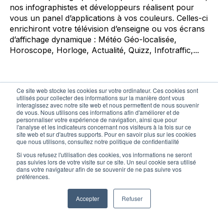
nos infographistes et développeurs réalisent pour
vous un panel d’applications à vos couleurs. Celles-ci
enrichiront votre télévision d’enseigne ou vos écrans
d’affichage dynamique : Météo
Géo-localisée
,
Horoscope, Horloge, Actualité, Quizz,
Infotraffic
,...
Ce site web stocke les cookies sur votre ordinateur. Ces cookies sont
utilisés pour collecter des informations sur la manière dont vous
interagissez avec notre site web et nous permettent de nous souvenir
de vous. Nous utilisons ces informations afin d'améliorer et de
personnaliser votre expérience de navigation, ainsi que pour
l'analyse et les indicateurs concernant nos visiteurs à la fois sur ce
site web et sur d'autres supports. Pour en savoir plus sur les cookies
que nous utilisons, consultez notre politique de confidentialité
Si vous refusez l'utilisation des cookies, vos informations ne seront
pas suivies lors de votre visite sur ce site. Un seul cookie sera utilisé
dans votre navigateur afin de se souvenir de ne pas suivre vos
préférences.
Accepter
Refuser
Applications pour bornes tactiles