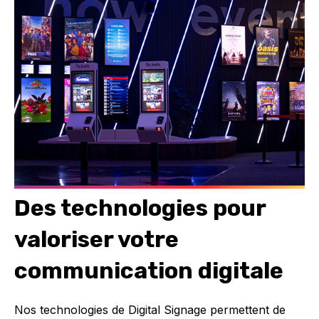
Des technologies pour
valoriser votre
communication digitale
Nos technologies de Digital
Signage permettent de