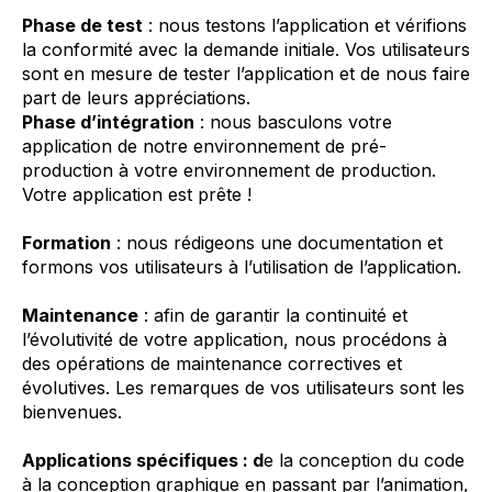
Phase de test
: nous testons l’application et vérifions
la conformité avec la demande initiale. Vos utilisateurs
sont en mesure de tester l’application et de nous faire
part de leurs appréciations.
Phase d’intégration
: nous basculons votre
application de notre environnement de
pré-
production
à votre environnement de production.
Votre application est prête !
Formation
: nous rédigeons une documentation et
formons vos utilisateurs à l’utilisation de l’application.
Maintenance
: afin de garantir la continuité et
l’évolutivité de votre application, nous procédons à
des opérations de maintenance correctives et
évolutives. Les remarques de vos utilisateurs sont les
bienvenues.
Applications spécifiques : d
e la conception du code
à la conception graphique en passant par l’animation,