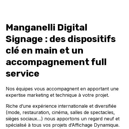
Manganelli Digital
Signage : des dispositifs
clé en main et un
accompagnement full
service
Nos équipes vous accompagnent en apportant une
expertise marketing et technique à votre projet.
Riche d’une expérience internationale et diversifiée
(mode, restauration, cinéma, salles de spectacles,
sièges sociaux…) nous apportons un regard neuf et
spécialisé à tous vos projets d’Affichage Dynamique.