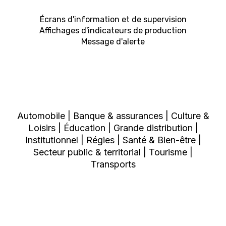
Écrans d'information et de supervision
Affichages d'indicateurs de production
Message d'alerte
Automobile | Banque & assurances | Culture &
Loisirs | Éducation | Grande distribution |
Institutionnel | Régies | Santé & Bien-être |
Secteur public & territorial | Tourisme |
Transports