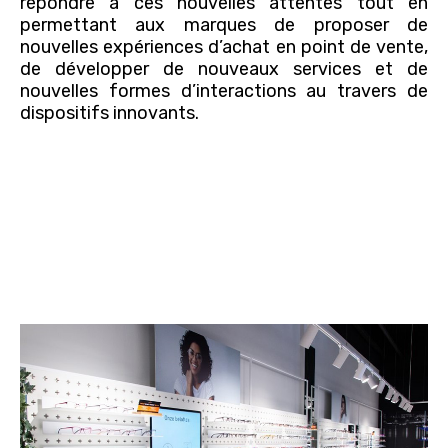
répondre à ces nouvelles attentes tout en
permettant aux marques de proposer de
nouvelles expériences d’achat en point de vente,
de développer de nouveaux services et de
nouvelles formes d’interactions au travers de
dispositifs innovants.