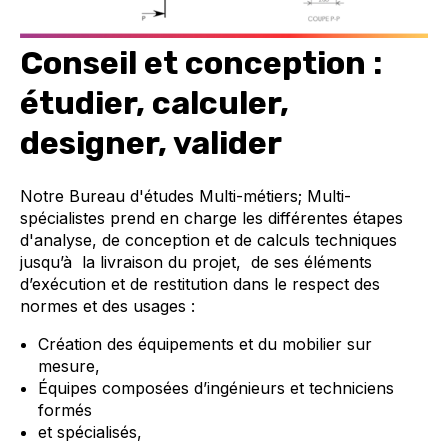
Conseil et conception :
étudier, calculer,
designer, valider
Notre Bureau d'études Multi-métiers; Multi-
spécialistes prend en charge les différentes étapes
d'analyse, de conception et de calculs techniques
jusqu’à la livraison du projet, de ses éléments
d’exécution et de restitution dans le respect des
normes et des usages :
Création des équipements et du mobilier sur
mesure,
Équipes composées d’ingénieurs et techniciens
formés
et spécialisés,