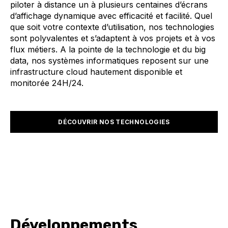
piloter à distance un à plusieurs centaines d’écrans
d’affichage dynamique avec efficacité et facilité. Quel
que soit votre contexte d’utilisation, nos technologies
sont polyvalentes et s’adaptent à vos projets et à vos
flux métiers. A la pointe de la technologie et du big
data, nos systèmes informatiques reposent sur une
infrastructure cloud hautement disponible et
monitorée 24H/24.
DÉCOUVRIR NOS TECHNOLOGIES
Développements