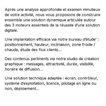
Après une analyse approfondie et examen minutieux
de votre activité, nous vous proposons de construire
ensemble une solution dynamique articulée autour
des 3 moteurs essentiels de la réussite d’une solution
digitale.
Une implantation efficace via notre bureau d’étude' :
positionnement, hauteur, inclinaison, zone froide /
chaude, étude des flux clients…
Des contenus pertinents via notre studio de création
graphique : messages, attractivité, durée, visibilité,
horaire de diffusion…
Une solution technique adaptée : écran, contrôleur,
système d’exploitation, licence, pilotage en ligne ou
non, déploiement…