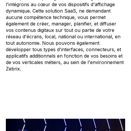
l'intégrons au cœur de vos dispositifs d'affichage
dynamique. Cette solution SaaS, ne demandant
aucune compétence technique, vous permet
également de créer, manager, planifier, et diffuser
vos contenus digitaux sur tout ou partie de votre
réseau d'écrans, local, national ou international, en
tout autonomie. Nous pouvons également
développer tous types d'interfaces, connecteurs, et
applicatifs additionnels en fonction de vos besoins et
de vos verticales métiers, au sein de l'environnement
Zebrix.