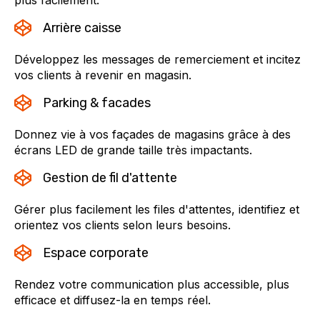
plus facilement.
Arrière caisse
Développez les messages de remerciement et incitez
vos clients à revenir en magasin.
Parking & facades
Donnez vie à vos façades de magasins grâce à des
écrans LED de grande taille très impactants.
Gestion de fil d'attente
Gérer plus facilement les files d'attentes, identifiez et
orientez vos clients selon leurs besoins.
Espace corporate
Rendez votre communication plus accessible, plus
efficace et diffusez-la en temps réel.