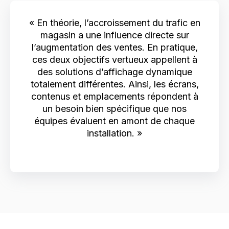
« En théorie, l’accroissement du trafic en
magasin a une influence directe sur
l’augmentation des ventes. En pratique,
ces deux objectifs vertueux appellent à
des solutions d’affichage dynamique
totalement différentes. Ainsi, les écrans,
contenus et emplacements répondent à
un besoin bien spécifique que nos
équipes évaluent en amont de chaque
installation. »