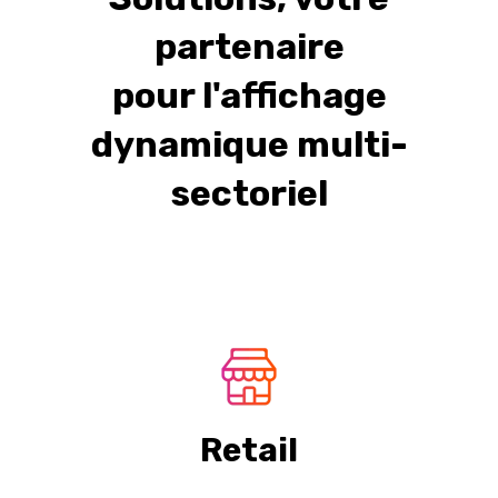
partenaire
pour l'affichage
dynamique multi-
sectoriel
Retail