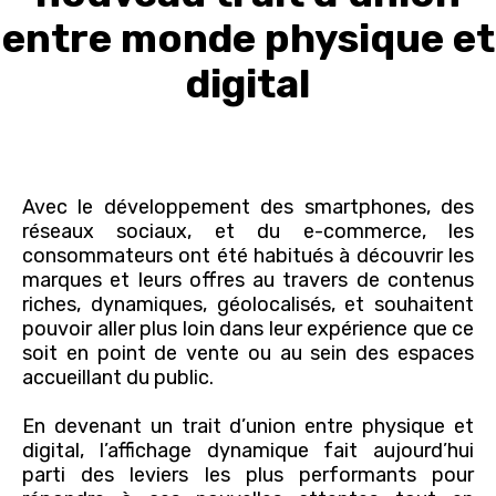
entre monde physique et
digital
Avec le développement des smartphones, des
réseaux sociaux, et du e-commerce, les
consommateurs ont été habitués à découvrir les
marques et leurs offres au travers de contenus
riches, dynamiques, géolocalisés, et souhaitent
pouvoir aller plus loin dans leur expérience que ce
soit en point de vente ou au sein des espaces
accueillant du public.
En devenant un trait d’union entre physique et
digital, l’affichage dynamique fait aujourd’hui
parti des leviers les plus performants pour