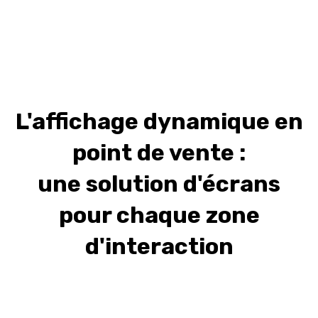
L'affichage dynamique en
point de vente :
une solution d'écrans
pour chaque zone
d'interaction