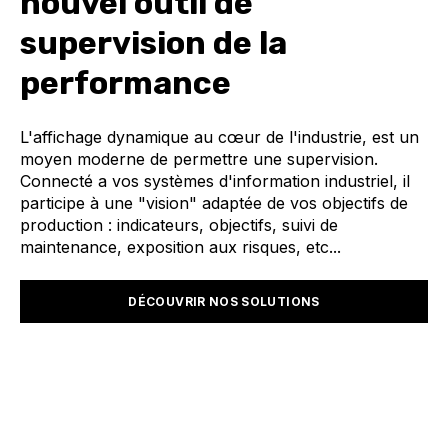
nouvel outil de
supervision de la
performance
L'affichage dynamique au cœur de l'industrie, est un
moyen moderne de permettre une supervision.
Connecté a vos systèmes d'information industriel, il
participe à une "vision" adaptée de vos objectifs de
production : indicateurs, objectifs, suivi de
maintenance, exposition aux risques, etc...
DÉCOUVRIR NOS SOLUTIONS