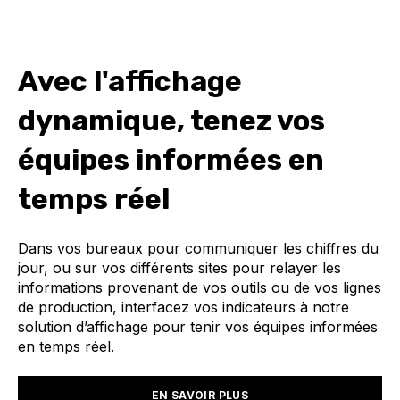
Avec l'affichage
dynamique, tenez vos
équipes informées en
temps réel
Dans vos bureaux pour communiquer les chiffres du
jour, ou sur vos différents sites pour relayer les
informations provenant de vos outils ou de vos lignes
de production, interfacez vos indicateurs à notre
solution d’affichage pour tenir vos équipes informées
en temps réel.
EN SAVOIR PLUS