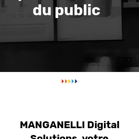
du public
MANGANELLI Digital
Solutions, votre