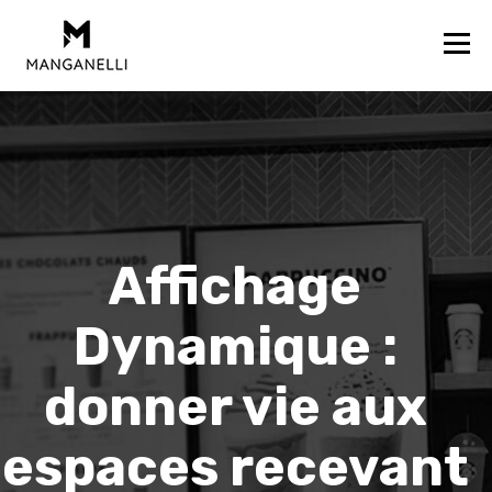
Affichage
Dynamique :
donner vie aux
espaces recevant