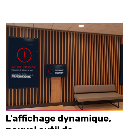
L'affichage dynamique,