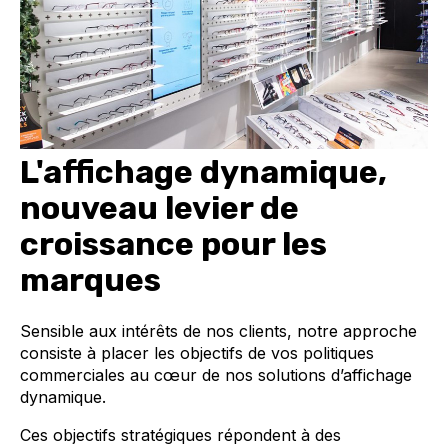
L'affichage dynamique,
nouveau levier de
croissance pour les
marques
Sensible aux intérêts de nos clients, notre approche
consiste à placer les objectifs de vos politiques
commerciales au cœur de nos solutions d’affichage
dynamique.
Ces objectifs stratégiques répondent à des