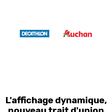
L'affichage dynamique,
nouveau trait d'union