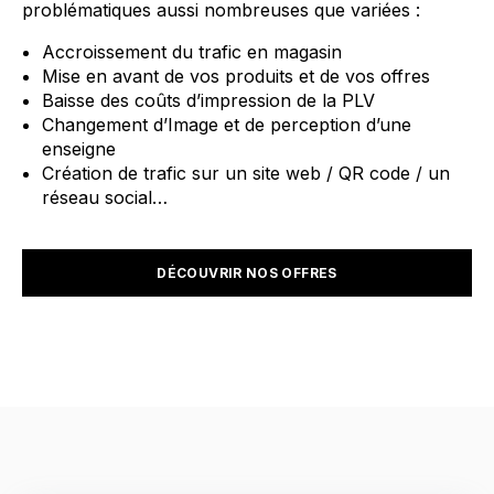
problématiques aussi nombreuses que variées :
Accroissement du trafic en magasin
Mise en avant de vos produits et de vos offres
Baisse des coûts d’impression de la PLV
Changement d’Image et de perception d’une
enseigne
Création de trafic sur un site web / QR code / un
réseau social…
DÉCOUVRIR NOS OFFRES