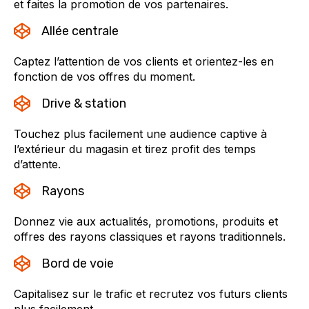
et faites la promotion de vos partenaires.
Allée centrale
Captez l’attention de vos clients et orientez-les en
fonction de vos offres du moment.
Drive & station
Touchez plus facilement une audience captive à
l’extérieur du magasin et tirez profit des temps
d’attente.
Rayons
Donnez vie aux actualités, promotions, produits et
offres des rayons classiques et rayons traditionnels.
Bord de voie
Capitalisez sur le trafic et recrutez vos futurs clients