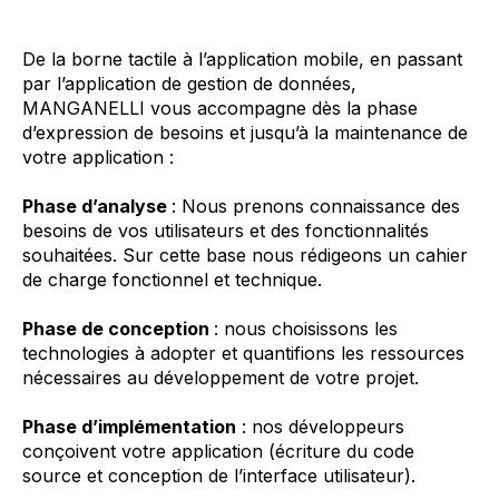
De la borne tactile à l’application mobile, en passant
par l’application de gestion de données,
MANGANELLI vous accompagne dès la phase
d’expression de besoins et jusqu’à la maintenance de
votre application :
Phase d’analyse
: Nous prenons connaissance des
besoins de vos utilisateurs et des fonctionnalités
souhaitées. Sur cette base nous rédigeons un cahier
de charge fonctionnel et technique.
Phase de conception
: nous choisissons les
technologies à adopter et quantifions les ressources
nécessaires au développement de votre projet.
Phase d’implémentation
: nos développeurs
conçoivent votre application (écriture du code
source et conception de l’interface utilisateur).