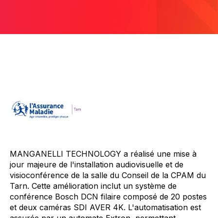
MANGANELLI TECHNOLOGY a réalisé une mise à
jour majeure de l'installation audiovisuelle et de
visioconférence de la salle du Conseil de la CPAM du
Tarn. Cette amélioration inclut un système de
conférence Bosch DCN filaire composé de 20 postes
et deux caméras SDI AVER 4K. L'automatisation est