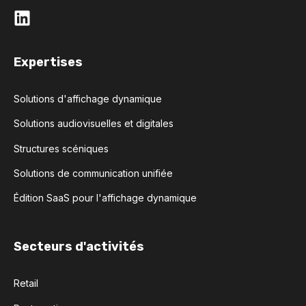
Expertises
Solutions d'affichage dynamique
Solutions audiovisuelles et digitales
Structures scéniques
Solutions de communication unifiée
Édition SaaS pour l'affichage dynamique
Secteurs d'activités
Retail