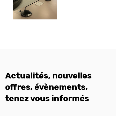
Actualités, nouvelles
offres, évènements,
tenez vous informés