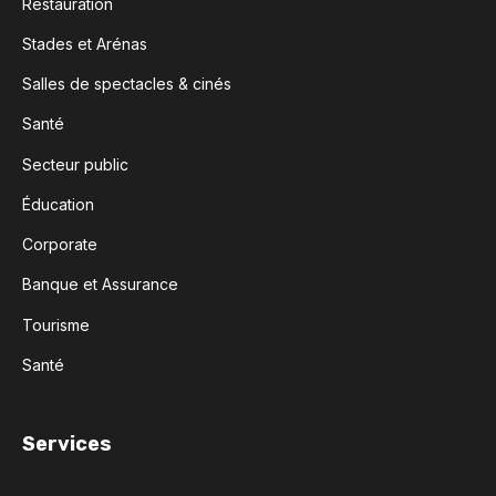
Restauration
Stades et Arénas
Salles de spectacles & cinés
Santé
Secteur public
Éducation
Corporate
Banque et Assurance
Tourisme
Santé
Services