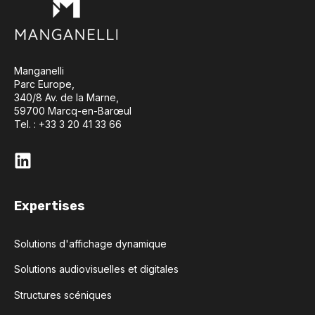
Manganelli
Parc Europe,
340/8 Av. de la Marne,
59700 Marcq-en-Barœul
Tel. : +33 3 20 41 33 66
Expertises
Solutions d'affichage dynamique
Solutions audiovisuelles et digitales
Structures scéniques