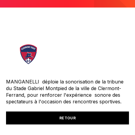
MANGANELLI
déploie la sonorisation de la tribune
du
Stade Gabriel Montpied de la ville de Clermont-
Ferrand,
pour renforcer l'expérience sonore des
spectateurs à l'occasion des rencontres sportives.
RETOUR