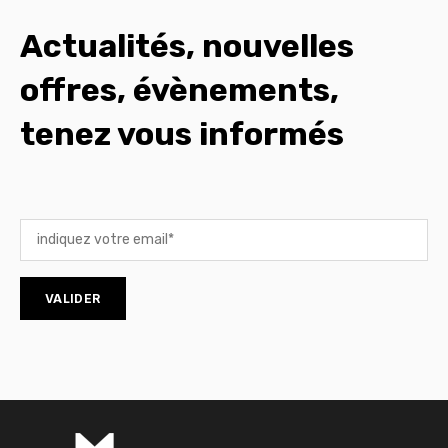
Actualités, nouvelles
offres, évènements,
tenez vous informés