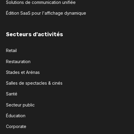
Solutions de communication unifiée
Édition SaaS pour l'affichage dynamique
Secteurs d'activités
Retail
Restauration
Stades et Arénas
Salles de spectacles & cinés
Santé
Secteur public
Éducation
Corporate