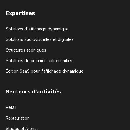
Expertises
Solutions d'affichage dynamique
Solutions audiovisuelles et digitales
Structures scéniques
Solutions de communication unifiée
Édition SaaS pour l'affichage dynamique
Secteurs d'activités
Retail
Restauration
Stades et Arénas