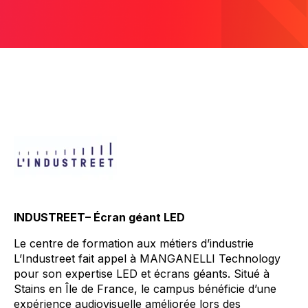
INDUSTREET–
Écran géant LED
Le centre de formation aux métiers d’industrie
L’
Industreet
fait appel à MANGANELLI
Technology
pour son expertise LED et écrans géants. Situé à
Stains en Île de France, le campus bénéficie d’une
expérience audiovisuelle améliorée lors des