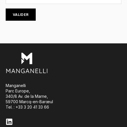
Manganelli
Parc Europe,
340/8 Av. de la Marne,
59700 Marcq-en-Barœul
Tel. : +33 3 20 41 33 66