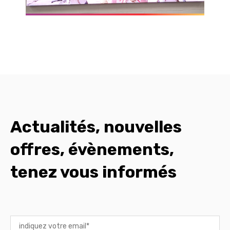
Actualités, nouvelles
offres, évènements,
tenez vous informés