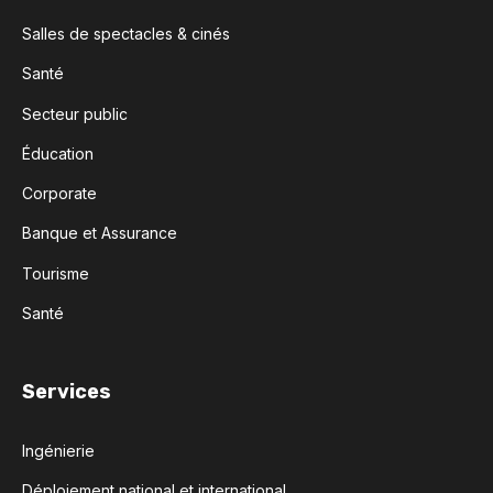
Salles de spectacles & cinés
Santé
Secteur public
Éducation
Corporate
Banque et Assurance
Tourisme
Santé
Services
Ingénierie
Déploiement national et international