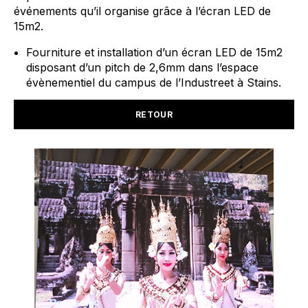
événements qu’il organise grâce à l’écran LED de
15m2.
Fourniture
et installation d’un écran LED de 15m2
disposant d’un pitch de 2,6mm dans l’espace
évènementiel du campus de
l’
Industreet
à Stains
.
RETOUR